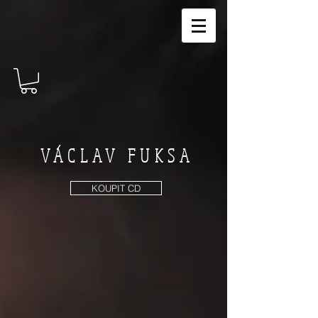
VÁCLAV FUKSA
KOUPIT CD